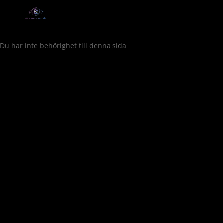
Du har inte behörighet till denna sida